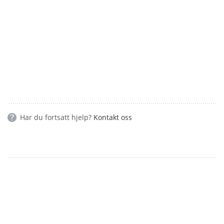
Har du fortsatt hjelp?
Kontakt oss