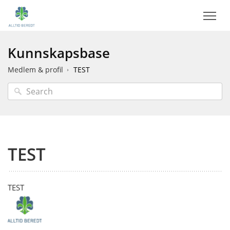
Kunnskapsbase
Medlem & profil
TEST
TEST
TEST