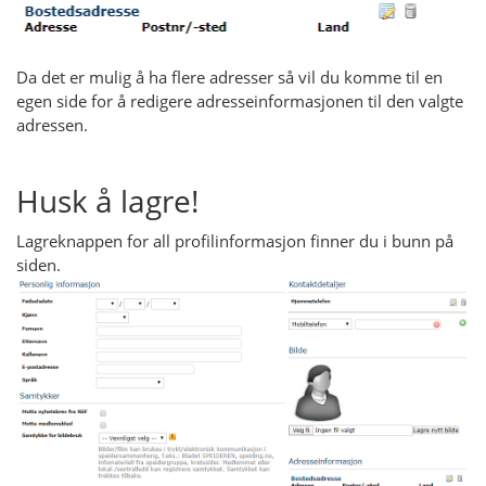
Da det er mulig å ha flere adresser så vil du komme til en
egen side for å redigere adresseinformasjonen til den valgte
adressen.
Husk å lagre!
Lagreknappen for all profilinformasjon finner du i bunn på
siden.