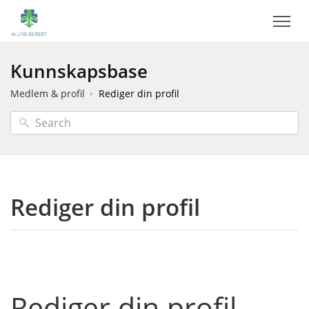
Kunnskapsbase
Medlem & profil
Rediger din profil
Rediger din profil
Rediger din profil