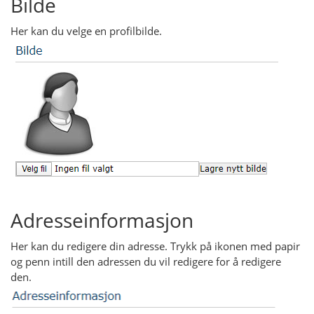
Bilde
Her kan du velge en profilbilde.
Adresseinformasjon
Her kan du redigere din adresse. Trykk på ikonen med papir
og penn intill den adressen du vil redigere for å redigere
den.