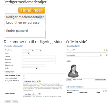
"redigermedlemsdetaljer
Da kommer du til redigeringssiden på "Min side".