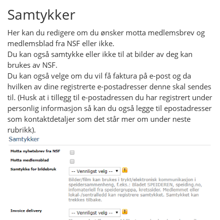
Samtykker
Her kan du redigere om du ønsker motta medlemsbrev og
medlemsblad fra NSF eller ikke.
Du kan også samtykke eller ikke til at bilder av deg kan
brukes av NSF.
Du kan også velge om du vil få faktura på e-post og da
hvilken av dine registrerte e-postadresser denne skal sendes
til. (Husk at i tillegg til e-postadressen du har registrert under
personlig informasjon så kan du også legge til epostadresser
som kontaktdetaljer som det står mer om under neste
rubrikk).