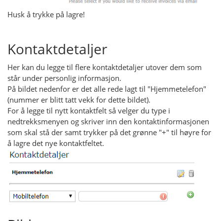
Husk å trykke på lagre!
Kontaktdetaljer
Her kan du legge til flere kontaktdetaljer utover dem som
står under personlig informasjon.
På bildet nedenfor er det alle rede lagt til "Hjemmetelefon"
(nummer er blitt tatt vekk for dette bildet).
For å legge til nytt kontaktfelt så velger du type i
nedtrekksmenyen og skriver inn den kontaktinformasjonen
som skal stå der samt trykker på det grønne "+" til høyre for
å lagre det nye kontaktfeltet.