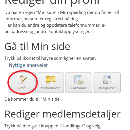
Du har en egen "Min side" i Min speiding der du finner all
informasjon som er registrert på deg.
Her kan du endre og oppdatere telefonnummer, e-
postadresse og andre kontaktopplysninger.
Gå til Min side
Trykk på ikonet til høyre som ligner en avatar.
Da kommer du til "Min side".
Rediger medlemsdetaljer
Trykk på den gule knappen "Handlinger" og velg